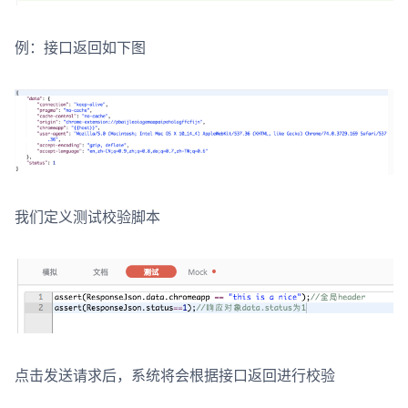
例：接口返回如下图
我们定义测试校验脚本
点击发送请求后，系统将会根据接口返回进行校验