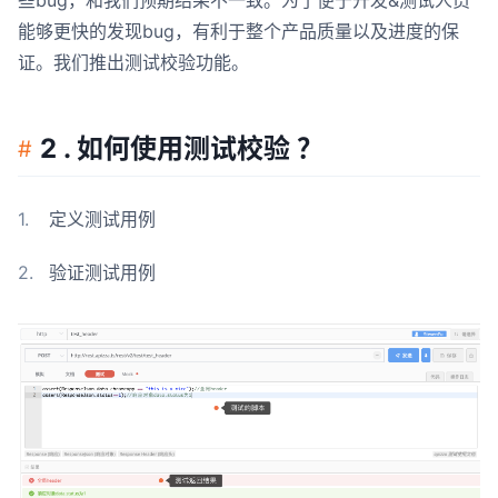
些bug，和我们预期结果不一致。为了便于开发&测试人员
能够更快的发现bug，有利于整个产品质量以及进度的保
证。我们推出测试校验功能。
2 . 如何使用测试校验 ？
定义测试用例
验证测试用例