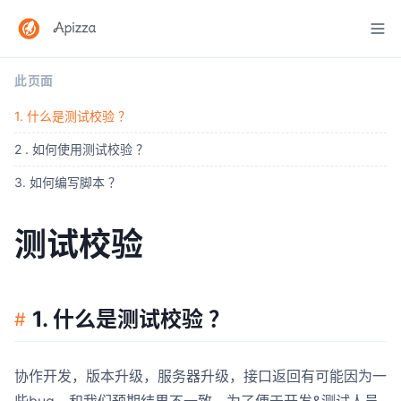
此页面
1. 什么是测试校验 ？
2 . 如何使用测试校验 ？
3. 如何编写脚本 ？
测试校验
1. 什么是测试校验 ？
协作开发，版本升级，服务器升级，接口返回有可能因为一