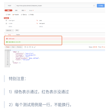
特别注意：
1）绿色表示通过，红色表示没通过
2）每个测试用例是一行，不能换行。