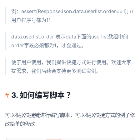
例：assert(ResponseJson.data.userlist.order==1); //
用户排序号都为11
data.userlist.order 表示data下面的userlist数组中的
order字段必须都为1，才会通过。
便于用户使用，我们提供快捷方式进行使用。欢迎大家
提需求，我们后续会支持更多测试实例。
3. 如何编写脚本 ？
可以根据快捷键进行编写脚本，可以根据快捷方式的例子修
改简单的修改