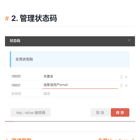
2. 管理状态码