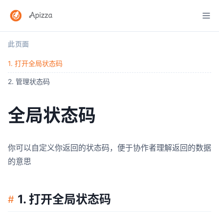
此页面
1. 打开全局状态码
2. 管理状态码
全局状态码
你可以自定义你返回的状态码，便于协作者理解返回的数据
的意思
1. 打开全局状态码